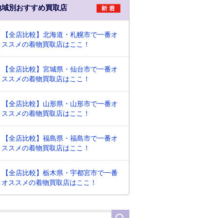
地域別おすすめ買取店
【全店比較】北海道・札幌市で一番オ
ススメの着物買取店はここ！
【全店比較】宮城県・仙台市で一番オ
ススメの着物買取店はここ！
【全店比較】山形県・山形市で一番オ
ススメの着物買取店はここ！
【全店比較】福島県・福島市で一番オ
ススメの着物買取店はここ！
【全店比較】栃木県・宇都宮市で一番
オススメの着物買取店はここ！