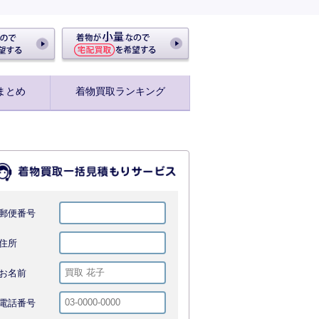
まとめ
着物買取ランキング
郵便番号
住所
お名前
電話番号