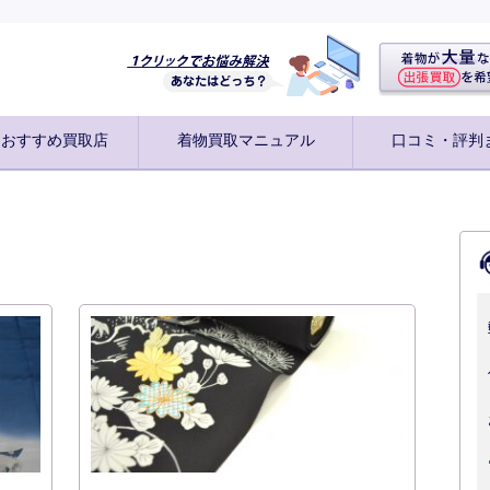
別おすすめ買取店
着物買取マニュアル
口コミ・評判