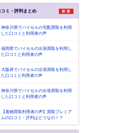
口コミ・評判まとめ
神奈川県でバイセルの宅配買取を利用
した口コミと利用者の声
福岡県でバイセルの出張買取を利用し
た口コミと利用者の声
大阪府でバイセルの出張買取を利用し
た口コミと利用者の声
神奈川県でバイセルの出張買取を利用
した口コミと利用者の声
【着物買取利用者の声】買取プレミア
ムの口コミ・評判はどうなの！？