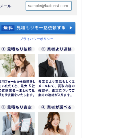
メール
プライバシーポリシー