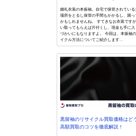
婚礼衣装の本振袖。自宅で保管されている
場所をとるし保管の手間もかかるし、困っ
かもしれませんね。 すてきなお衣装です
い取ってもらえば片付くし、現金も手に入
づかいにもなりますよ。 今回は、本振袖
イクル方法についてご紹介します…
黒留袖のリサイクル買取価格はど
高額買取のコツを徹底解説！