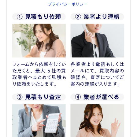
プライバシーポリシー