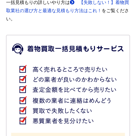
一括見積もりの詳しいやり方は
【失敗しない！】着物買
取業社の選び方と最適な見積もり方法はこれ！
をご覧くださ
い。