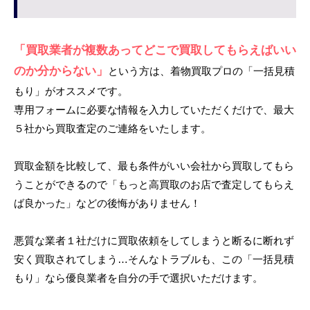
「買取業者が複数あってどこで買取してもらえばいい
のか分からない」
という方は、着物買取プロの「一括見積
もり」がオススメです。
専用フォームに必要な情報を入力していただくだけで、最大
５社から買取査定のご連絡をいたします。
買取金額を比較して、最も条件がいい会社から買取してもら
うことができるので「もっと高買取のお店で査定してもらえ
ば良かった」などの後悔がありません！
悪質な業者１社だけに買取依頼をしてしまうと断るに断れず
安く買取されてしまう…そんなトラブルも、この「一括見積
もり」なら優良業者を自分の手で選択いただけます。