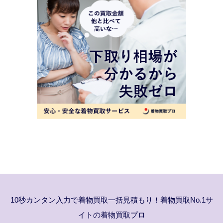
10秒カンタン入力で着物買取一括見積もり！着物買取No.1サ
イトの着物買取プロ