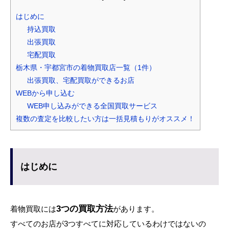
はじめに
持込買取
出張買取
宅配買取
栃木県・宇都宮市の着物買取店一覧（1件）
出張買取、宅配買取ができるお店
WEBから申し込む
WEB申し込みができる全国買取サービス
複数の査定を比較したい方は一括見積もりがオススメ！
はじめに
3つの買取方法
着物買取には
があります。
すべてのお店が3つすべてに対応しているわけではないの