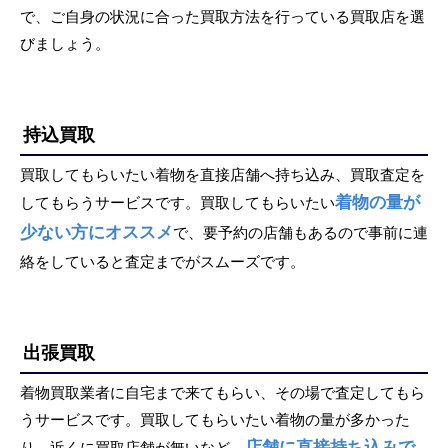
で、ご自身の状況に合った買取方法を行っている買取店を選
びましょう。
持込買取
買取してもらいたい着物を直接店舗へ持ち込み、買取査定を
着物の量が
してもらうサービスです。買取してもらいたい
少ない方にオススメ
で、要予約の店舗もあるので事前に連
絡をしていると査定までがスムーズです。
出張買取
着物買取業者に自宅まで来てもらい、その場で査定してもら
うサービスです。買取してもらいたい着物の量が多かった
店舗に直接持ち込みで
り、近くに買取店舗が無いなど、