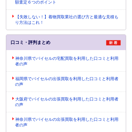
額査定６つのポイント
【失敗しない！】着物買取業社の選び方と最適な見積も
り方法はこれ！
口コミ・評判まとめ
神奈川県でバイセルの宅配買取を利用した口コミと利用
者の声
福岡県でバイセルの出張買取を利用した口コミと利用者
の声
大阪府でバイセルの出張買取を利用した口コミと利用者
の声
神奈川県でバイセルの出張買取を利用した口コミと利用
者の声