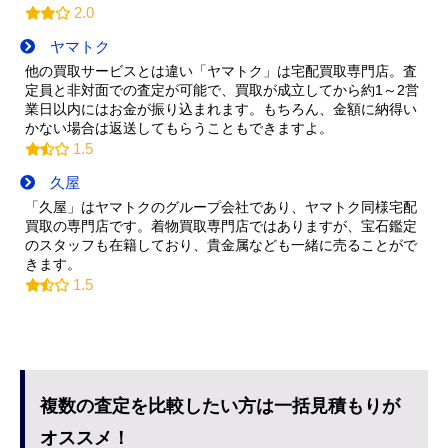
2.0
ヤマトク
他の買取サービスとは違い「ヤマトク」は宅配買取専門店。査
定員と非対面での査定が可能で、買取が成立してから約1～2営
業日以内にはお金が振り込まれます。もちろん、金額に納得い
かない場合は返送してもらうこともできますよ。
1.5
久屋
「久屋」はヤマトクのグループ会社であり、ヤマトク同様宅配
買取の専門店です。着物買取専門店ではありますが、宝石鑑定
のスタッフも在籍しており、貴金属なども一緒に売ることがで
きます。
1.5
複数の査定を比較したい方は一括見積もりが
オススメ！