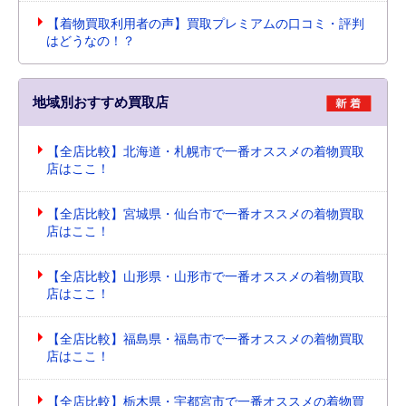
【着物買取利用者の声】買取プレミアムの口コミ・評判
はどうなの！？
地域別おすすめ買取店
【全店比較】北海道・札幌市で一番オススメの着物買取
店はここ！
【全店比較】宮城県・仙台市で一番オススメの着物買取
店はここ！
【全店比較】山形県・山形市で一番オススメの着物買取
店はここ！
【全店比較】福島県・福島市で一番オススメの着物買取
店はここ！
【全店比較】栃木県・宇都宮市で一番オススメの着物買