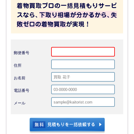
郵便番号
住所
お名前
電話番号
メール