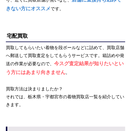
きない方にオススメ
です。
宅配買取
買取してもらいたい着物を段ボールなどに詰めて、買取店舗
へ郵送して買取査定をしてもらうサービスです。箱詰めや発
今スグ査定結果が知りたいとい
送の作業が必要なので、
う方にはあまり向きません
。
買取方法は決まりましたか？
それでは、栃木県・宇都宮市の着物買取店一覧を紹介してい
きます。