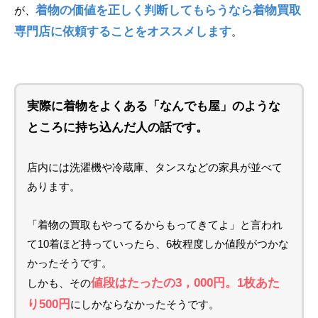
着物の価値を正しく判断してもらうなら着物買取
が、
専門店に依頼することをオススメします
。
実際に着物をよくある「なんでも屋」のような
ところに持ち込んだ人の話です。
店内には洗濯機や冷蔵庫、タンスなどの家具が並べて
あります。
「着物の買取もやってるからもってきてよ」と言われ
て10着ほど持っていったら、6枚程度しか値段がつかな
かったそうです。
値段はたったの3，000円。1枚あた
しかも、その
り500円
にしかならなかったそうです。