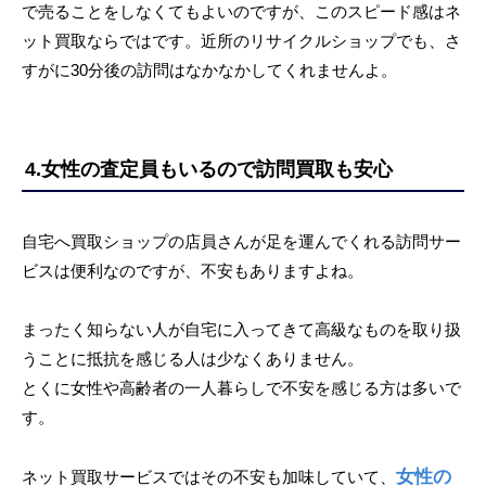
で売ることをしなくてもよいのですが、このスピード感はネ
ット買取ならではです。近所のリサイクルショップでも、さ
すがに30分後の訪問はなかなかしてくれませんよ。
4.女性の査定員もいるので訪問買取も安心
自宅へ買取ショップの店員さんが足を運んでくれる訪問サー
ビスは便利なのですが、不安もありますよね。
まったく知らない人が自宅に入ってきて高級なものを取り扱
うことに抵抗を感じる人は少なくありません。
とくに女性や高齢者の一人暮らしで不安を感じる方は多いで
す。
女性の
ネット買取サービスではその不安も加味していて、