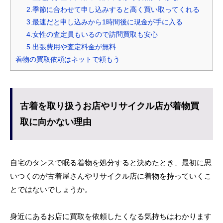
2.季節に合わせて申し込みすると高く買い取ってくれる
3.最速だと申し込みから1時間後に現金が手に入る
4.女性の査定員もいるので訪問買取も安心
5.出張費用や査定料金が無料
着物の買取依頼はネットで頼もう
古着を取り扱うお店やリサイクル店が着物買
取に向かない理由
自宅のタンスで眠る着物を処分すると決めたとき、最初に思
いつくのが古着屋さんやリサイクル店に着物を持っていくこ
とではないでしょうか。
身近にあるお店に買取を依頼したくなる気持ちはわかります