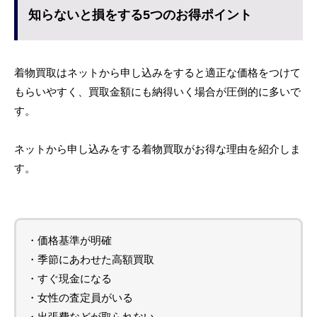
知らないと損をする5つのお得ポイント
着物買取はネットから申し込みをすると適正な価格をつけて
もらいやすく、買取金額にも納得いく場合が圧倒的に多いで
す。
ネットから申し込みをする着物買取がお得な理由を紹介しま
す。
・価格基準が明確
・季節にあわせた高額買取
・すぐ現金になる
・女性の査定員がいる
・出張費などが取られない