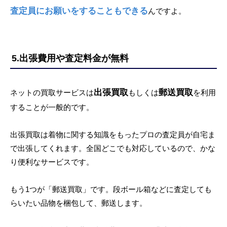
査定員にお願いをすることもできる
んですよ。
5.出張費用や査定料金が無料
出張買取
郵送買取
ネットの買取サービスは
もしくは
を利用
することが一般的です。
出張買取は着物に関する知識をもったプロの査定員が自宅ま
で出張してくれます。全国どこでも対応しているので、かな
り便利なサービスです。
もう1つが「郵送買取」です。段ボール箱などに査定しても
らいたい品物を梱包して、郵送します。