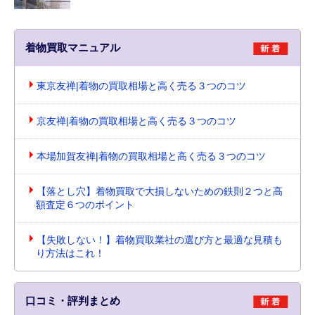
着物買取マニュアル
東京友禅|着物の買取相場と高く売る３つのコツ
京友禅|着物の買取相場と高く売る３つのコツ
本場加賀友禅|着物の買取相場と高く売る３つのコツ
【落とし穴】着物買取で大損しないための鉄則２つと高
額査定６つのポイント
【失敗しない！】着物買取業社の選び方と最適な見積も
り方法はこれ！
口コミ・評判まとめ