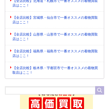
【全店比較】北海道・札幌市で一番オススメの着物買取
店はここ！
【全店比較】宮城県・仙台市で一番オススメの着物買取
店はここ！
【全店比較】山形県・山形市で一番オススメの着物買取
店はここ！
【全店比較】福島県・福島市で一番オススメの着物買取
店はここ！
【全店比較】栃木県・宇都宮市で一番オススメの着物買
取店はここ！