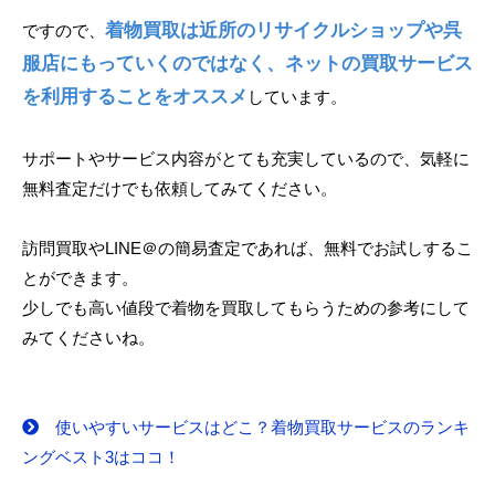
着物買取は近所のリサイクルショップや呉
ですので、
服店にもっていくのではなく、ネットの買取サービス
を利用することをオススメ
しています。
サポートやサービス内容がとても充実しているので、気軽に
無料査定だけでも依頼してみてください。
訪問買取やLINE＠の簡易査定であれば、無料でお試しするこ
とができます。
少しでも高い値段で着物を買取してもらうための参考にして
みてくださいね。
使いやすいサービスはどこ？着物買取サービスのランキ
ングベスト3はココ！