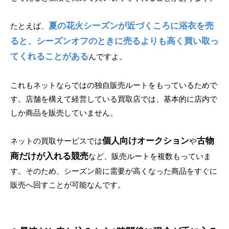
夏の花火シーズンが近づくころに浴衣を売
たとえば、
ると、シーズンオフのときに売るよりも高く買い取っ
てくれることがある
んですよ。
これもネットならではの独自販売ルートをもっているためで
す。店舗を構えて経営している買取店では、基本的に店内で
しか商品を販売していません。
個人向けオークション
古物
ネットの買取サービスでは
や
商だけが入れる競売
など、販売ルートを複数もっていま
す。そのため、シーズン前に需要が高くなった商品をすぐに
販売へ回すことが可能なんです。