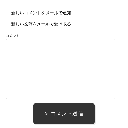
新しいコメントをメールで通知
新しい投稿をメールで受け取る
コメント
コメント送信