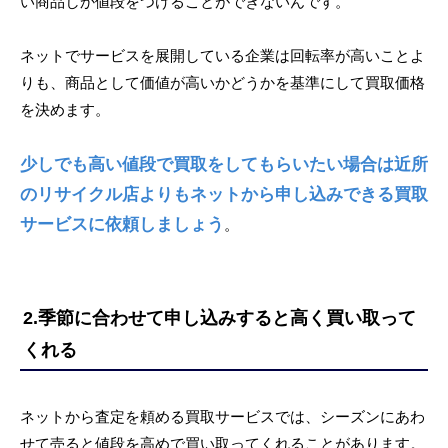
い商品しか値段をつけることができないんです。
ネットでサービスを展開している企業は回転率が高いことよ
りも、商品として価値が高いかどうかを基準にして買取価格
を決めます。
少しでも高い値段で買取をしてもらいたい場合は近所
のリサイクル店よりもネットから申し込みできる買取
サービスに依頼しましょう
。
2.季節に合わせて申し込みすると高く買い取って
くれる
ネットから査定を頼める買取サービスでは、シーズンにあわ
せて売ると値段を高めで買い取ってくれることがあります。