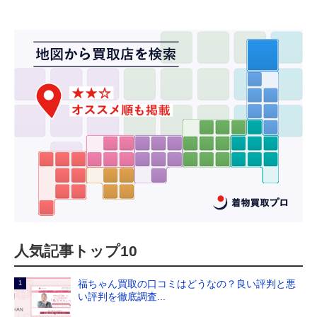
人気記事トップ10
福ちゃん買取の口コミはどうなの？良い評判と悪
い評判を徹底調査...