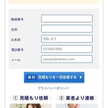
郵便番号
住所
お名前
電話番号
メール
プライバシーポリシー