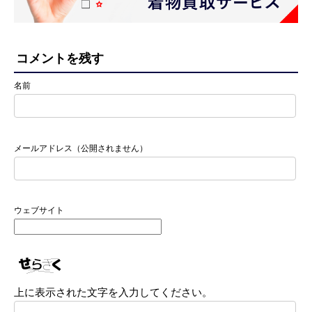
コメントを残す
名前
メールアドレス（公開されません）
ウェブサイト
上に表示された文字を入力してください。