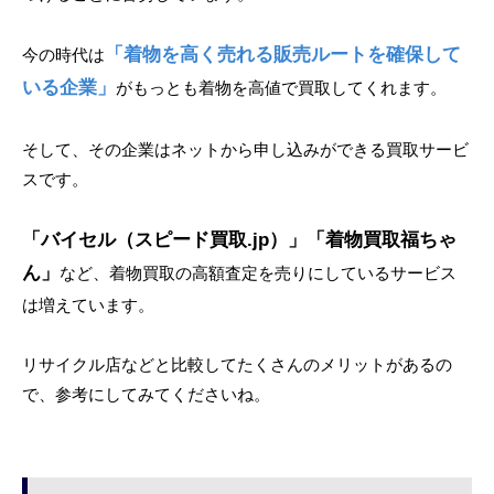
「着物を高く売れる販売ルートを確保して
今の時代は
いる企業」
がもっとも着物を高値で買取してくれます。
そして、その企業はネットから申し込みができる買取サービ
スです。
「バイセル（スピード買取.jp）」「着物買取福ちゃ
ん」
など、着物買取の高額査定を売りにしているサービス
は増えています。
リサイクル店などと比較してたくさんのメリットがあるの
で、参考にしてみてくださいね。