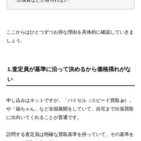
ここからはひとつずつお得な理由を具体的に確認していきま
しょう。
1.査定員が基準に沿って決めるから価格揺れがな
い
申し込みはネットですが、「バイセル（スピード買取.jp）」
や「福ちゃん」など全国展開をしていて、自宅まで出張買取
に出向いてくれることが普通です。
訪問する査定員は明確な買取基準を持っていて、その基準を