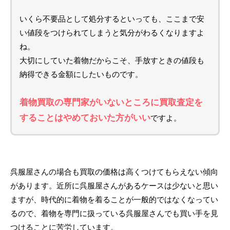
いくら不要品として処分するといっても、ここまで安
い値段をつけられてしまうと気分がわるくなりますよ
ね。
大切にしていた着物だからこそ、手放すときの値段も
納得できる金額にしたいものです。
着物買取の専門家がいないところに買取査定を
することはやめておいた方がいい
ですよ。
呉服屋さんの場合も買取の価格は高くつけてもらえない傾向
があります。近所に呉服屋さんがあるケースは少ないと思い
ますが、時代的に着物を着ることが一般的ではなくなってい
るので、着物を専門に扱っている呉服屋さんでも買い手を見
つけることに苦労しています。