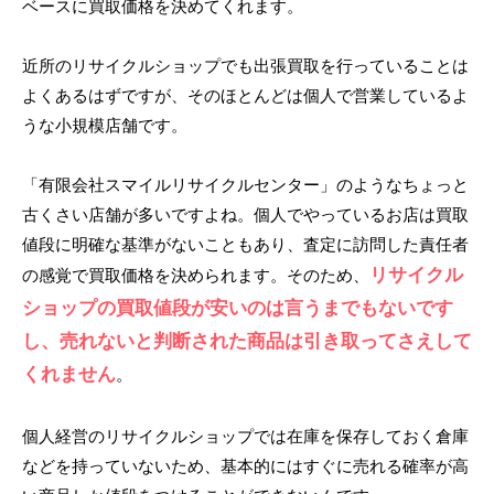
ベースに買取価格を決めてくれます。
近所のリサイクルショップでも出張買取を行っていることは
よくあるはずですが、そのほとんどは個人で営業しているよ
うな小規模店舗です。
「有限会社スマイルリサイクルセンター」のようなちょっと
古くさい店舗が多いですよね。個人でやっているお店は買取
値段に明確な基準がないこともあり、査定に訪問した責任者
リサイクル
の感覚で買取価格を決められます。そのため、
ショップの買取値段が安いのは言うまでもないです
し、売れないと判断された商品は引き取ってさえして
くれません
。
個人経営のリサイクルショップでは在庫を保存しておく倉庫
などを持っていないため、基本的にはすぐに売れる確率が高