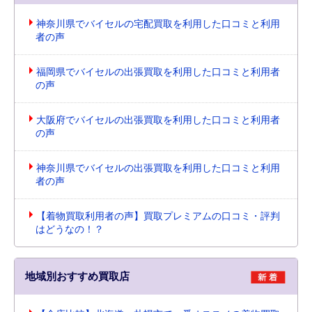
神奈川県でバイセルの宅配買取を利用した口コミと利用
者の声
福岡県でバイセルの出張買取を利用した口コミと利用者
の声
大阪府でバイセルの出張買取を利用した口コミと利用者
の声
神奈川県でバイセルの出張買取を利用した口コミと利用
者の声
【着物買取利用者の声】買取プレミアムの口コミ・評判
はどうなの！？
地域別おすすめ買取店