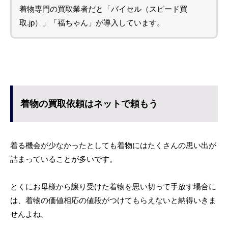
着物専門の買取業者だと「バイセル（スピード買
取.jp）」「福ちゃん」が導入しています。
着物の買取依頼はネットで頼もう
着る機会が少なかったとしても着物にはたくさんの思い出が
詰まっていることが多いです。
とくにお母様から譲り受けた着物を思い切って手放す場合に
は、着物の価値相応の値段がつけてもらえないと納得いきま
せんよね。