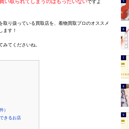
買い取られてしまうのはもったいない
ですよ
を取り扱っている買取店を、着物買取プロのオススメ
します！
てみてくださいね。
件）
できるお店