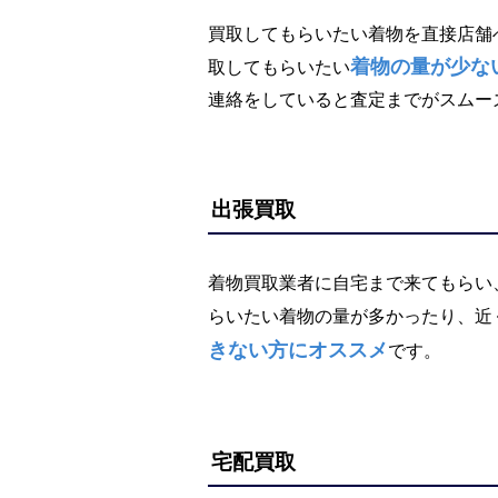
買取してもらいたい着物を直接店舗
着物の量が少な
取してもらいたい
連絡をしていると査定までがスムー
出張買取
着物買取業者に自宅まで来てもらい
らいたい着物の量が多かったり、近
きない方にオススメ
です。
宅配買取