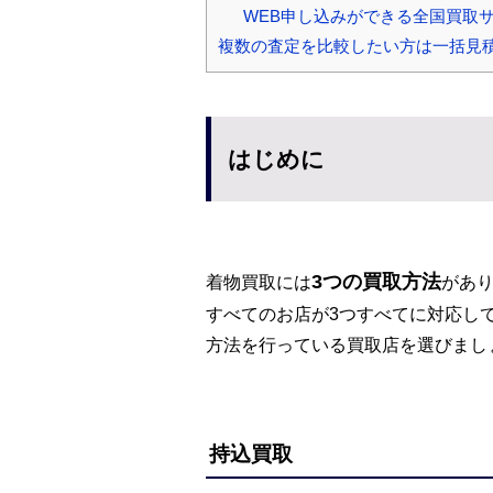
WEB申し込みができる全国買取
複数の査定を比較したい方は一括見
はじめに
3つの買取方法
着物買取には
があ
すべてのお店が3つすべてに対応し
方法を行っている買取店を選びまし
持込買取