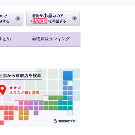
まとめ
着物買取ランキング