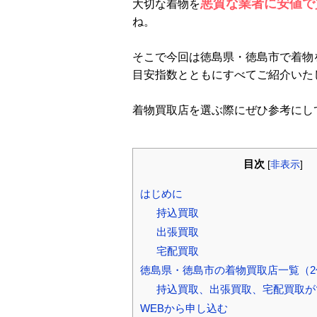
悪質な業者に安値で
大切な着物を
ね。
そこで今回は徳島県・徳島市で着物
目安指数とともにすべてご紹介いた
着物買取店を選ぶ際にぜひ参考にし
目次
[
非表示
]
はじめに
持込買取
出張買取
宅配買取
徳島県・徳島市の着物買取店一覧（2
持込買取、出張買取、宅配買取が
WEBから申し込む