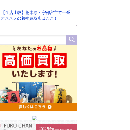
【全店比較】栃木県・宇都宮市で一番
オススメの着物買取店はここ！