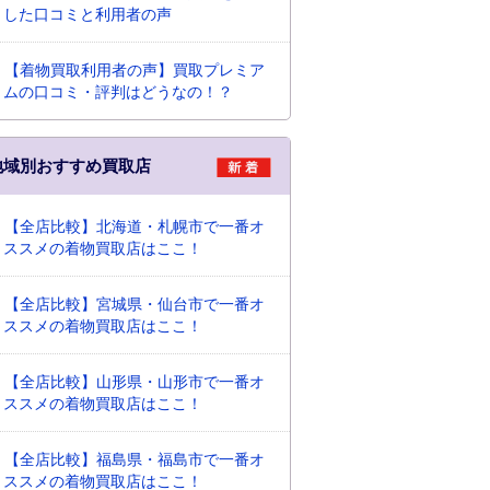
した口コミと利用者の声
【着物買取利用者の声】買取プレミア
ムの口コミ・評判はどうなの！？
地域別おすすめ買取店
【全店比較】北海道・札幌市で一番オ
ススメの着物買取店はここ！
【全店比較】宮城県・仙台市で一番オ
ススメの着物買取店はここ！
【全店比較】山形県・山形市で一番オ
ススメの着物買取店はここ！
【全店比較】福島県・福島市で一番オ
ススメの着物買取店はここ！