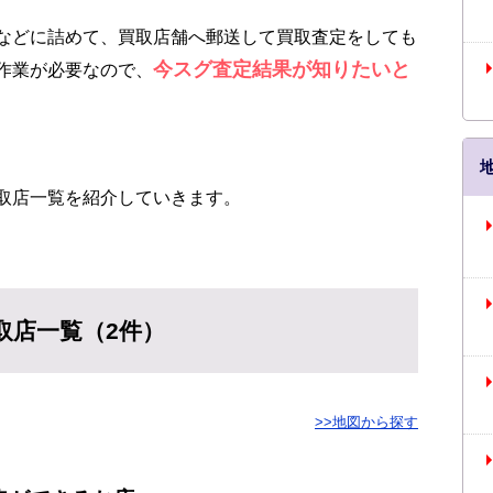
などに詰めて、買取店舗へ郵送して買取査定をしても
今スグ査定結果が知りたいと
作業が必要なので、
取店一覧を紹介していきます。
取店一覧（2件）
>>地図から探す