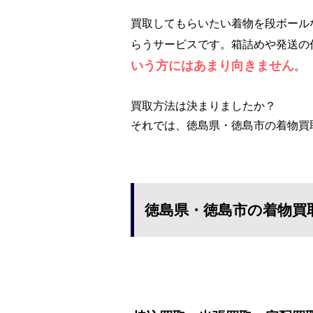
買取してもらいたい着物を段ボール
らうサービスです。箱詰めや発送の
いう方にはあまり向きません
。
買取方法は決まりましたか？
それでは、徳島県・徳島市の着物買
徳島県・徳島市の着物買