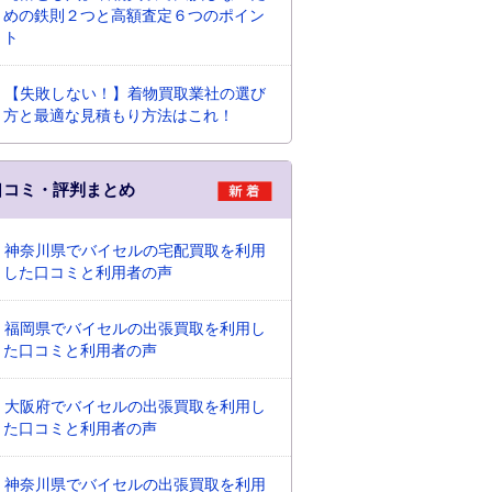
めの鉄則２つと高額査定６つのポイン
ト
【失敗しない！】着物買取業社の選び
方と最適な見積もり方法はこれ！
口コミ・評判まとめ
神奈川県でバイセルの宅配買取を利用
した口コミと利用者の声
福岡県でバイセルの出張買取を利用し
た口コミと利用者の声
大阪府でバイセルの出張買取を利用し
た口コミと利用者の声
神奈川県でバイセルの出張買取を利用