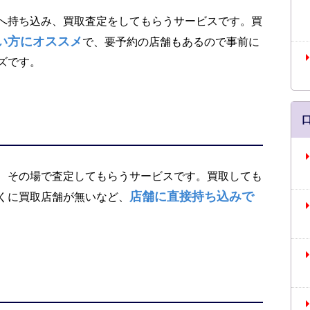
へ持ち込み、買取査定をしてもらうサービスです。買
い方にオススメ
で、要予約の店舗もあるので事前に
ズです。
、その場で査定してもらうサービスです。買取しても
店舗に直接持ち込みで
くに買取店舗が無いなど、