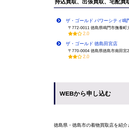
持込買取、出張買取、宅配買
ザ・ゴールド パワーシティ鳴
〒772-0011 徳島県鳴門市撫養
2.0
ザ・ゴールド 徳島田宮店
〒770-0004 徳島県徳島市南田宮2
2.0
WEBから申し込む
徳島県・徳島市の着物買取店を紹介