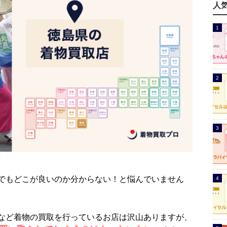
人
でもどこが良いのか分からない！と悩んでいません
など着物の買取を行っているお店は沢山ありますが、