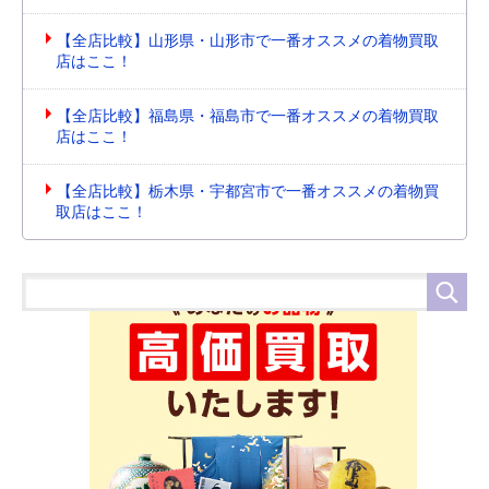
【全店比較】山形県・山形市で一番オススメの着物買取
店はここ！
【全店比較】福島県・福島市で一番オススメの着物買取
店はここ！
【全店比較】栃木県・宇都宮市で一番オススメの着物買
取店はここ！