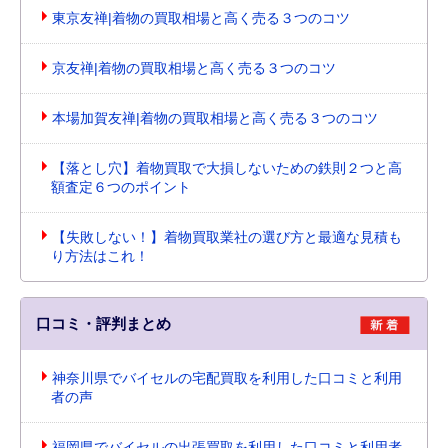
東京友禅|着物の買取相場と高く売る３つのコツ
京友禅|着物の買取相場と高く売る３つのコツ
本場加賀友禅|着物の買取相場と高く売る３つのコツ
【落とし穴】着物買取で大損しないための鉄則２つと高
額査定６つのポイント
【失敗しない！】着物買取業社の選び方と最適な見積も
り方法はこれ！
口コミ・評判まとめ
神奈川県でバイセルの宅配買取を利用した口コミと利用
者の声
福岡県でバイセルの出張買取を利用した口コミと利用者