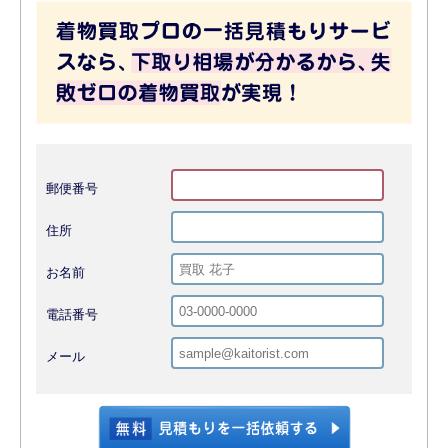
郵便番号
住所
お名前
電話番号
メール