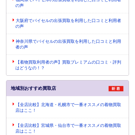
の声
大阪府でバイセルの出張買取を利用した口コミと利用者
の声
神奈川県でバイセルの出張買取を利用した口コミと利用
者の声
【着物買取利用者の声】買取プレミアムの口コミ・評判
はどうなの！？
地域別おすすめ買取店
【全店比較】北海道・札幌市で一番オススメの着物買取
店はここ！
【全店比較】宮城県・仙台市で一番オススメの着物買取
店はここ！