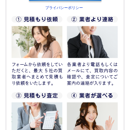
プライバシーポリシー