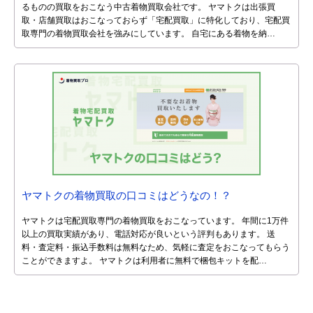
るものの買取をおこなう中古着物買取会社です。 ヤマトクは出張買
取・店舗買取はおこなっておらず「宅配買取」に特化しており、宅配買
取専門の着物買取会社を強みにしています。 自宅にある着物を納…
ヤマトクの着物買取の口コミはどうなの！？
ヤマトクは宅配買取専門の着物買取をおこなっています。 年間に1万件
以上の買取実績があり、電話対応が良いという評判もあります。 送
料・査定料・振込手数料は無料なため、気軽に査定をおこなってもらう
ことができますよ。 ヤマトクは利用者に無料で梱包キットを配…