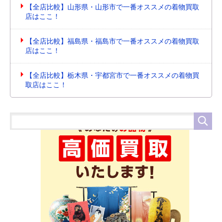
【全店比較】山形県・山形市で一番オススメの着物買取
店はここ！
【全店比較】福島県・福島市で一番オススメの着物買取
店はここ！
【全店比較】栃木県・宇都宮市で一番オススメの着物買
取店はここ！