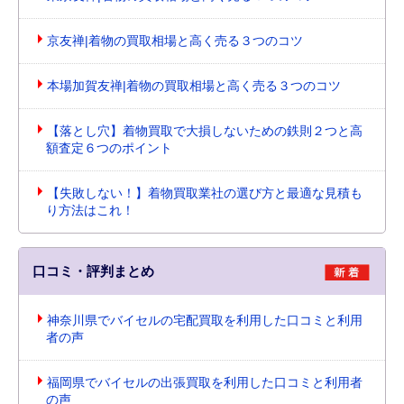
京友禅|着物の買取相場と高く売る３つのコツ
本場加賀友禅|着物の買取相場と高く売る３つのコツ
【落とし穴】着物買取で大損しないための鉄則２つと高
額査定６つのポイント
【失敗しない！】着物買取業社の選び方と最適な見積も
り方法はこれ！
口コミ・評判まとめ
神奈川県でバイセルの宅配買取を利用した口コミと利用
者の声
福岡県でバイセルの出張買取を利用した口コミと利用者
の声