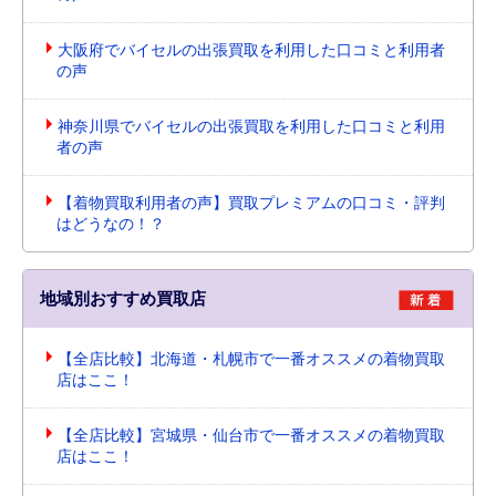
大阪府でバイセルの出張買取を利用した口コミと利用者
の声
神奈川県でバイセルの出張買取を利用した口コミと利用
者の声
【着物買取利用者の声】買取プレミアムの口コミ・評判
はどうなの！？
地域別おすすめ買取店
【全店比較】北海道・札幌市で一番オススメの着物買取
店はここ！
【全店比較】宮城県・仙台市で一番オススメの着物買取
店はここ！