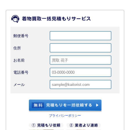
郵便番号
住所
お名前
電話番号
メール
プライバシーポリシー