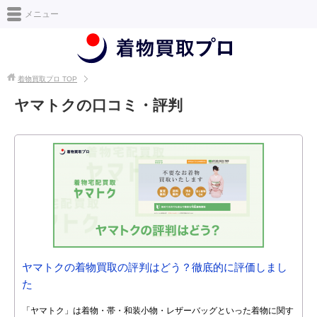
日本最大級の着物買取情報サイト [着物買取プロ]
メニュー
着物買取プロ
TOP
ヤマトクの口コミ・評判
ヤマトクの着物買取の評判はどう？徹底的に評価しまし
た
「ヤマトク」は着物・帯・和装小物・レザーバッグといった着物に関す