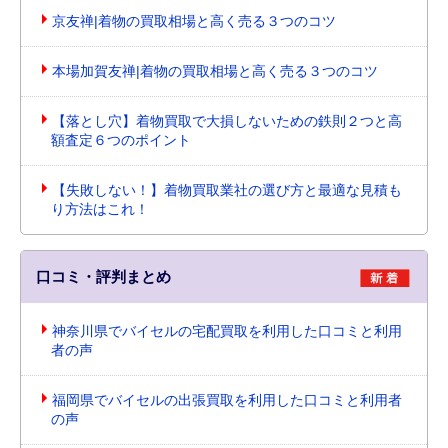
京友禅|着物の買取相場と高く売る３つのコツ
本場加賀友禅|着物の買取相場と高く売る３つのコツ
【落とし穴】着物買取で大損しないための鉄則２つと高
額査定６つのポイント
【失敗しない！】着物買取業社の選び方と最適な見積も
り方法はこれ！
口コミ・評判まとめ
神奈川県でバイセルの宅配買取を利用した口コミと利用
者の声
福岡県でバイセルの出張買取を利用した口コミと利用者
の声