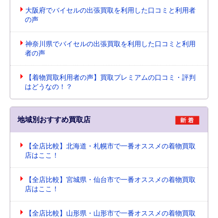
大阪府でバイセルの出張買取を利用した口コミと利用者
の声
神奈川県でバイセルの出張買取を利用した口コミと利用
者の声
【着物買取利用者の声】買取プレミアムの口コミ・評判
はどうなの！？
地域別おすすめ買取店
【全店比較】北海道・札幌市で一番オススメの着物買取
店はここ！
【全店比較】宮城県・仙台市で一番オススメの着物買取
店はここ！
【全店比較】山形県・山形市で一番オススメの着物買取