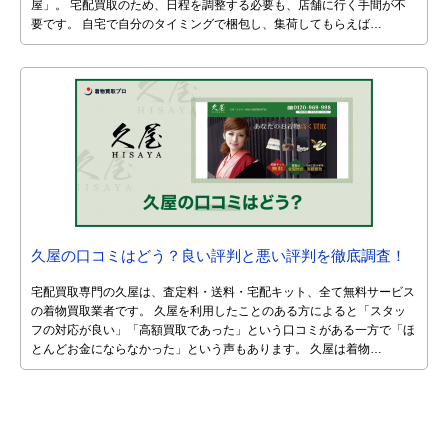
屋」。 宅配買取のため、日程を調整する必要も、店舗に行く手間が不
要です。 自宅で自分のタイミングで梱包し、集荷してもらえば…
久屋の口コミはどう？良い評判と悪い評判を徹底調査！
宅配買取専門の久屋は、査定料・送料・宅配キット、全て無料サービス
の着物買取業者です。 久屋を利用したことのある方によると「スタッ
フの対応が良い」「高額買取であった」という口コミがある一方で「ほ
とんどお金にならなかった」という声もあります。 久屋は着物…