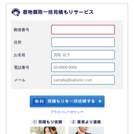
郵便番号
住所
お名前
電話番号
メール
プライバシーポリシー