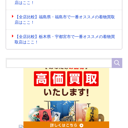
店はここ！
【全店比較】福島県・福島市で一番オススメの着物買取
店はここ！
【全店比較】栃木県・宇都宮市で一番オススメの着物買
取店はここ！