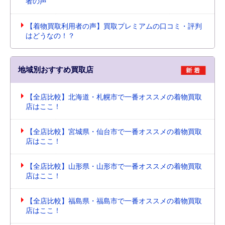
者の声
【着物買取利用者の声】買取プレミアムの口コミ・評判
はどうなの！？
地域別おすすめ買取店
【全店比較】北海道・札幌市で一番オススメの着物買取
店はここ！
【全店比較】宮城県・仙台市で一番オススメの着物買取
店はここ！
【全店比較】山形県・山形市で一番オススメの着物買取
店はここ！
【全店比較】福島県・福島市で一番オススメの着物買取
店はここ！