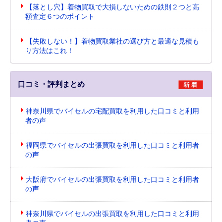
【落とし穴】着物買取で大損しないための鉄則２つと高
額査定６つのポイント
【失敗しない！】着物買取業社の選び方と最適な見積も
り方法はこれ！
口コミ・評判まとめ
神奈川県でバイセルの宅配買取を利用した口コミと利用
者の声
福岡県でバイセルの出張買取を利用した口コミと利用者
の声
大阪府でバイセルの出張買取を利用した口コミと利用者
の声
神奈川県でバイセルの出張買取を利用した口コミと利用