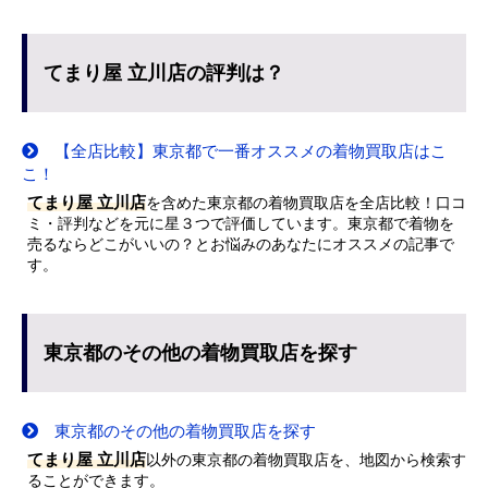
てまり屋 立川店の評判は？
【全店比較】東京都で一番オススメの着物買取店はこ
こ！
てまり屋 立川店
を含めた東京都の着物買取店を全店比較！口コ
ミ・評判などを元に星３つで評価しています。東京都で着物を
売るならどこがいいの？とお悩みのあなたにオススメの記事で
す。
東京都のその他の着物買取店を探す
東京都のその他の着物買取店を探す
てまり屋 立川店
以外の東京都の着物買取店を、地図から検索す
ることができます。