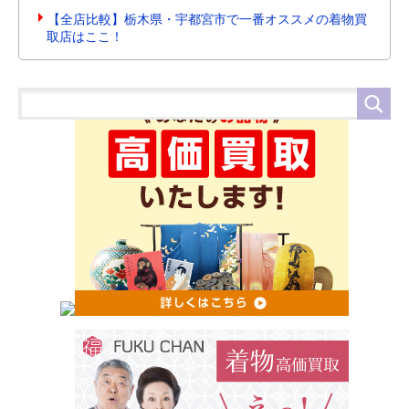
【全店比較】栃木県・宇都宮市で一番オススメの着物買
取店はここ！