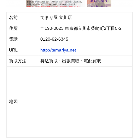
名前
てまり屋 立川店
住所
〒190-0023 東京都立川市柴崎町2丁目5-2
電話
0120-62-6345
URL
http://temariya.net
買取方法
持込買取・出張買取・宅配買取
地図