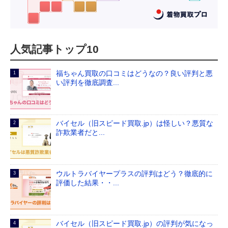
人気記事トップ10
福ちゃん買取の口コミはどうなの？良い評判と悪
い評判を徹底調査...
バイセル（旧スピード買取.jp）は怪しい？悪質な
詐欺業者だと...
ウルトラバイヤープラスの評判はどう？徹底的に
評価した結果・・...
バイセル（旧スピード買取.jp）の評判が気になっ