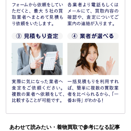
あわせて読みたい・着物買取で参考になる記事