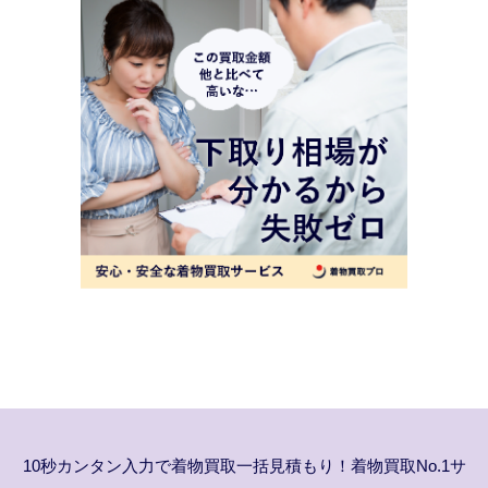
10秒カンタン入力で着物買取一括見積もり！着物買取No.1サ