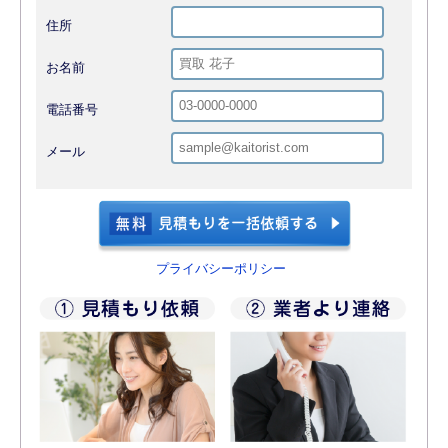
住所
お名前
電話番号
メール
プライバシーポリシー