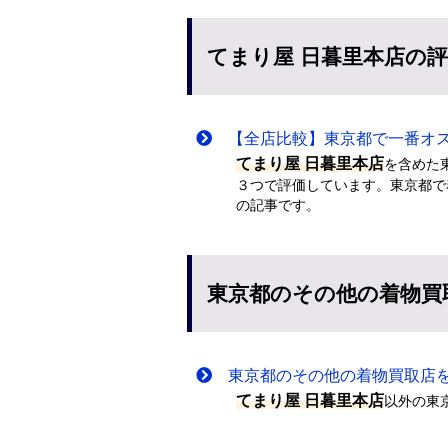
てまり屋 日暮里本店の
【全店比較】東京都で一番オス
てまり屋 日暮里本店
を含めた
３つで評価しています。東京都で
の記事です。
東京都のその他の着物買
東京都のその他の着物買取店
てまり屋 日暮里本店
以外の東