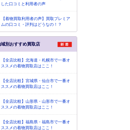
した口コミと利用者の声
【着物買取利用者の声】買取プレミア
ムの口コミ・評判はどうなの！？
地域別おすすめ買取店
【全店比較】北海道・札幌市で一番オ
ススメの着物買取店はここ！
【全店比較】宮城県・仙台市で一番オ
ススメの着物買取店はここ！
【全店比較】山形県・山形市で一番オ
ススメの着物買取店はここ！
【全店比較】福島県・福島市で一番オ
ススメの着物買取店はここ！