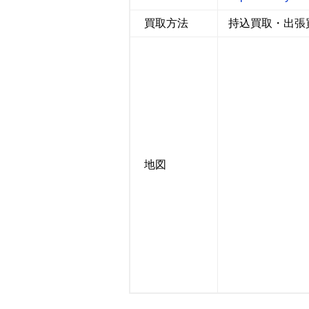
買取方法
持込買取・出張
地図