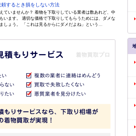
頼するとき損をしない方法
えていませんか？ 着物を下取りしている業者は数あれど、中
もいます。 適切な価格で下取りしてもらうためには、ダメな
ましょう。 「これは見るからにダメだよね」という…