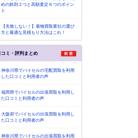
めの鉄則２つと高額査定６つのポイン
ト
【失敗しない！】着物買取業社の選び
方と最適な見積もり方法はこれ！
口コミ・評判まとめ
神奈川県でバイセルの宅配買取を利用
した口コミと利用者の声
福岡県でバイセルの出張買取を利用し
た口コミと利用者の声
大阪府でバイセルの出張買取を利用し
た口コミと利用者の声
神奈川県でバイセルの出張買取を利用