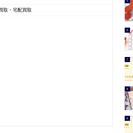
買取・宅配買取