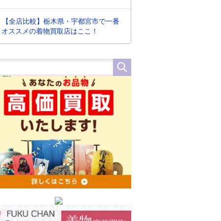
【全店比較】栃木県・宇都宮市で一番
オススメの着物買取店はここ！