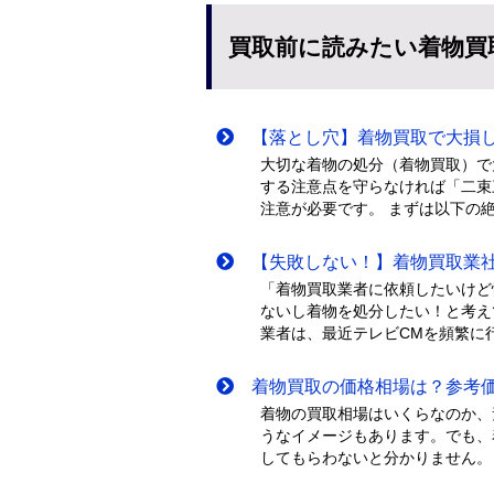
買取前に読みたい着物買
【落とし穴】着物買取で大損し
大切な着物の処分（着物買取）で
する注意点を守らなければ「二束
注意が必要です。 まずは以下の
【失敗しない！】着物買取業社
「着物買取業者に依頼したいけど
ないし着物を処分したい！と考え
業者は、最近テレビCMを頻繁に行
着物買取の価格相場は？参考価
着物の買取相場はいくらなのか、
うなイメージもあります。でも、
してもらわないと分かりません。