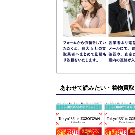
あわせて読みたい・着物買取