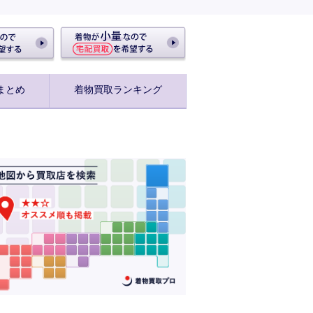
まとめ
着物買取ランキング