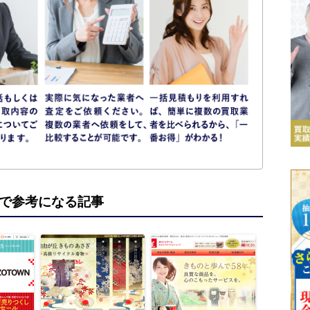
で参考になる記事