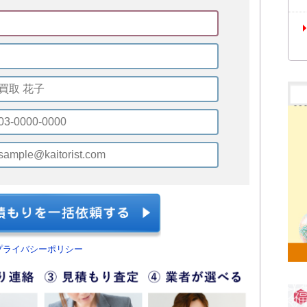
プライバシーポリシー