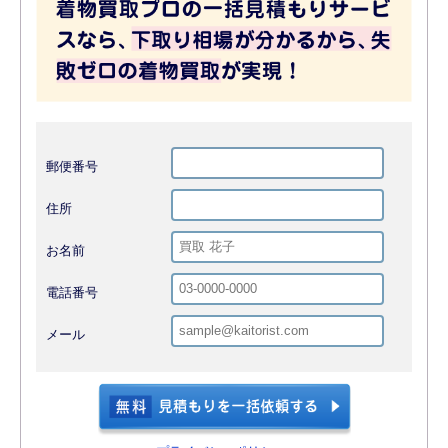
郵便番号
住所
お名前
電話番号
メール