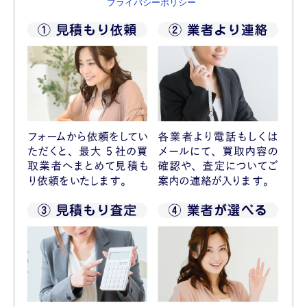
プライバシーポリシー