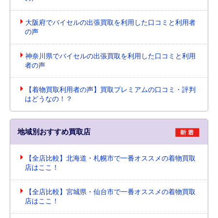
大阪府でバイセルの出張買取を利用した口コミと利用者
の声
神奈川県でバイセルの出張買取を利用した口コミと利用
者の声
【着物買取利用者の声】買取プレミアムの口コミ・評判
はどうなの！？
地域別おすすめ買取店
【全店比較】北海道・札幌市で一番オススメの着物買取
店はここ！
【全店比較】宮城県・仙台市で一番オススメの着物買取
店はここ！