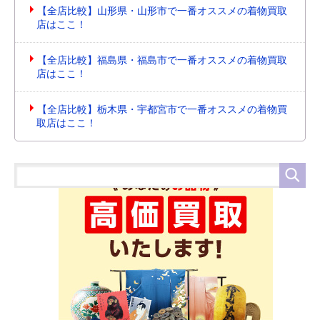
【全店比較】山形県・山形市で一番オススメの着物買取
店はここ！
【全店比較】福島県・福島市で一番オススメの着物買取
店はここ！
【全店比較】栃木県・宇都宮市で一番オススメの着物買
取店はここ！