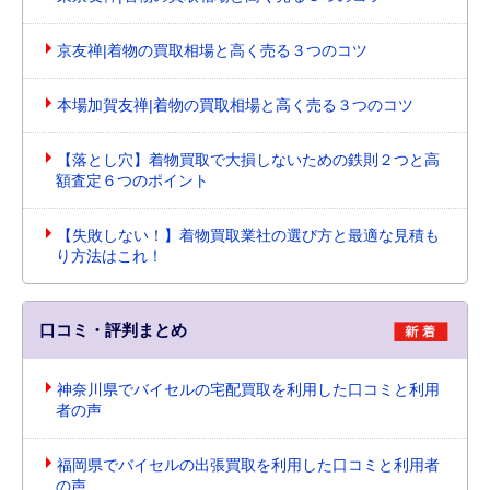
京友禅|着物の買取相場と高く売る３つのコツ
本場加賀友禅|着物の買取相場と高く売る３つのコツ
【落とし穴】着物買取で大損しないための鉄則２つと高
額査定６つのポイント
【失敗しない！】着物買取業社の選び方と最適な見積も
り方法はこれ！
口コミ・評判まとめ
神奈川県でバイセルの宅配買取を利用した口コミと利用
者の声
福岡県でバイセルの出張買取を利用した口コミと利用者
の声