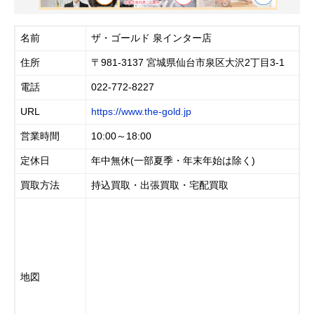
名前
ザ・ゴールド 泉インター店
住所
〒981-3137 宮城県仙台市泉区大沢2丁目3-1
電話
022-772-8227
URL
https://www.the-gold.jp
営業時間
10:00～18:00
定休日
年中無休(一部夏季・年末年始は除く)
買取方法
持込買取・出張買取・宅配買取
地図