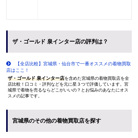
ザ・ゴールド 泉インター店の評判は？
【全店比較】宮城県・仙台市で一番オススメの着物買取
店はここ！
ザ・ゴールド 泉インター店
を含めた宮城県の着物買取店を全
店比較！口コミ・評判などを元に星３つで評価しています。宮
城県で着物を売るならどこがいいの？とお悩みのあなたにオス
スメの記事です。
宮城県のその他の着物買取店を探す