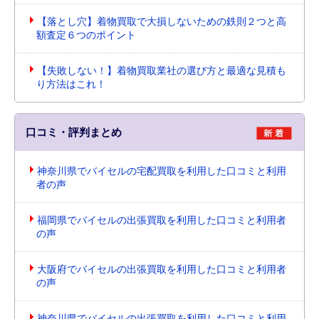
【落とし穴】着物買取で大損しないための鉄則２つと高
額査定６つのポイント
【失敗しない！】着物買取業社の選び方と最適な見積も
り方法はこれ！
口コミ・評判まとめ
神奈川県でバイセルの宅配買取を利用した口コミと利用
者の声
福岡県でバイセルの出張買取を利用した口コミと利用者
の声
大阪府でバイセルの出張買取を利用した口コミと利用者
の声
神奈川県でバイセルの出張買取を利用した口コミと利用