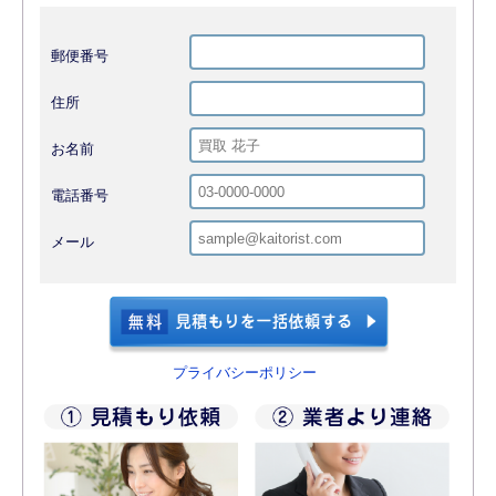
郵便番号
住所
お名前
電話番号
メール
プライバシーポリシー