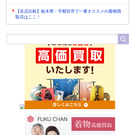
【全店比較】栃木県・宇都宮市で一番オススメの着物買
取店はここ！