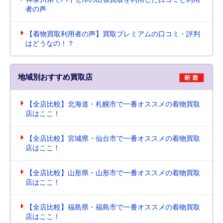
者の声
【着物買取利用者の声】買取プレミアムの口コミ・評判
はどうなの！？
地域別おすすめ買取店
【全店比較】北海道・札幌市で一番オススメの着物買取
店はここ！
【全店比較】宮城県・仙台市で一番オススメの着物買取
店はここ！
【全店比較】山形県・山形市で一番オススメの着物買取
店はここ！
【全店比較】福島県・福島市で一番オススメの着物買取
店はここ！