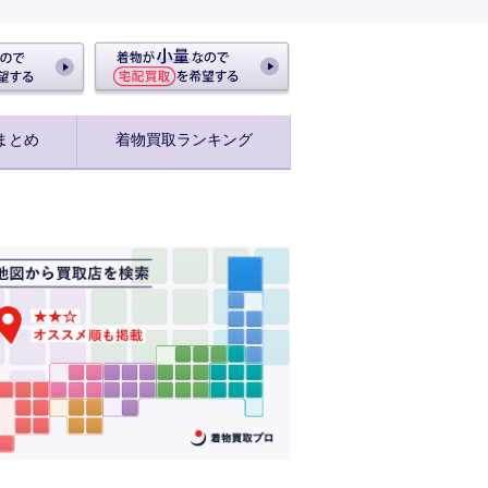
まとめ
着物買取ランキング