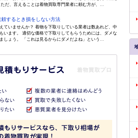
 ただ、言えることは着物買取専門業者に頼む方が、…
頼するとき損をしない方法
えていませんか？ 着物を下取りしている業者は数あれど、中
もいます。 適切な価格で下取りしてもらうためには、ダメな
ましょう。 「これは見るからにダメだよね」という…