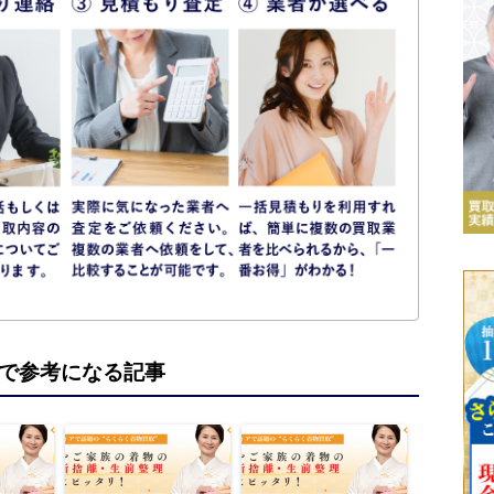
で参考になる記事