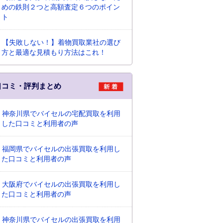
めの鉄則２つと高額査定６つのポイン
ト
【失敗しない！】着物買取業社の選び
方と最適な見積もり方法はこれ！
口コミ・評判まとめ
神奈川県でバイセルの宅配買取を利用
した口コミと利用者の声
福岡県でバイセルの出張買取を利用し
た口コミと利用者の声
大阪府でバイセルの出張買取を利用し
た口コミと利用者の声
神奈川県でバイセルの出張買取を利用