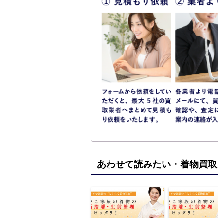
あわせて読みたい・着物買取