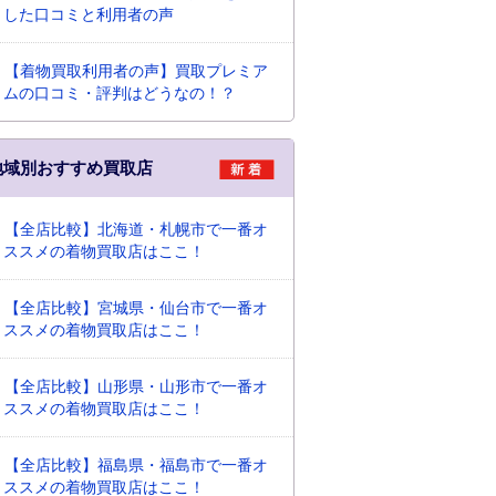
した口コミと利用者の声
【着物買取利用者の声】買取プレミア
ムの口コミ・評判はどうなの！？
地域別おすすめ買取店
【全店比較】北海道・札幌市で一番オ
ススメの着物買取店はここ！
【全店比較】宮城県・仙台市で一番オ
ススメの着物買取店はここ！
【全店比較】山形県・山形市で一番オ
ススメの着物買取店はここ！
【全店比較】福島県・福島市で一番オ
ススメの着物買取店はここ！