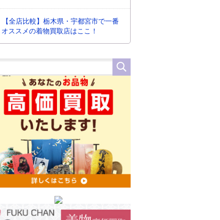
【全店比較】栃木県・宇都宮市で一番
オススメの着物買取店はここ！