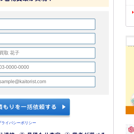
プライバシーポリシー