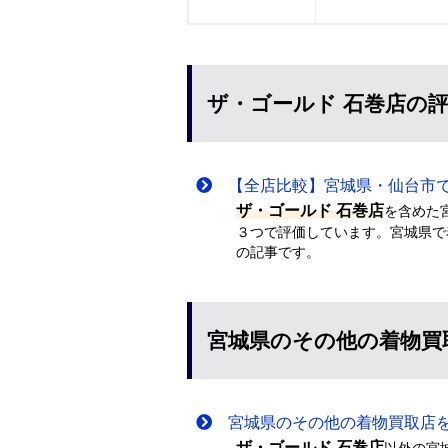
ザ・ゴールド 石巻店の
【全店比較】宮城県・仙台市で
ザ・ゴールド 石巻店
を含めた
３つで評価しています。宮城県で
の記事です。
宮城県のその他の着物買
宮城県のその他の着物買取店
ザ・ゴールド 石巻店
以外の宮