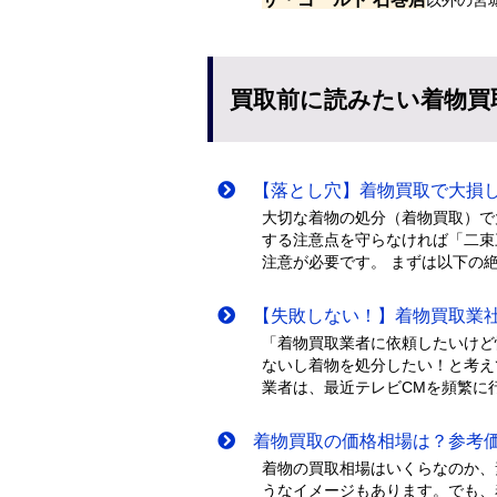
買取前に読みたい着物買
【落とし穴】着物買取で大損し
大切な着物の処分（着物買取）で
する注意点を守らなければ「二束
注意が必要です。 まずは以下の
【失敗しない！】着物買取業社
「着物買取業者に依頼したいけど
ないし着物を処分したい！と考え
業者は、最近テレビCMを頻繁に行
着物買取の価格相場は？参考価
着物の買取相場はいくらなのか、
うなイメージもあります。でも、