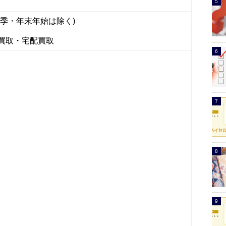
夏季・年末年始は除く)
買取・宅配買取