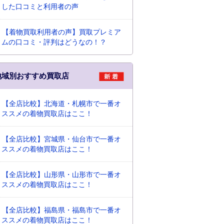
した口コミと利用者の声
【着物買取利用者の声】買取プレミア
ムの口コミ・評判はどうなの！？
地域別おすすめ買取店
【全店比較】北海道・札幌市で一番オ
ススメの着物買取店はここ！
【全店比較】宮城県・仙台市で一番オ
ススメの着物買取店はここ！
【全店比較】山形県・山形市で一番オ
ススメの着物買取店はここ！
【全店比較】福島県・福島市で一番オ
ススメの着物買取店はここ！