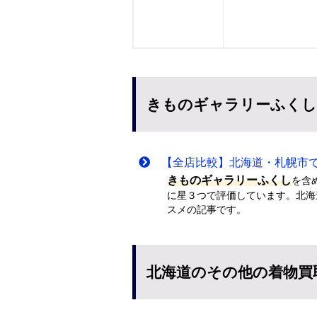
きものギャラリーふくし
【全店比較】北海道・札幌市で
きものギャラリーふくし
を含
に星３つで評価しています。北海
スメの記事です。
北海道のその他の着物買