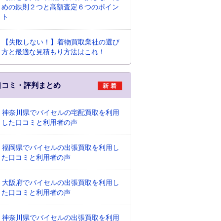
めの鉄則２つと高額査定６つのポイン
ト
【失敗しない！】着物買取業社の選び
方と最適な見積もり方法はこれ！
口コミ・評判まとめ
神奈川県でバイセルの宅配買取を利用
した口コミと利用者の声
福岡県でバイセルの出張買取を利用し
た口コミと利用者の声
大阪府でバイセルの出張買取を利用し
た口コミと利用者の声
神奈川県でバイセルの出張買取を利用