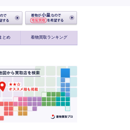
まとめ
着物買取ランキング