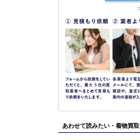
あわせて読みたい・着物買取