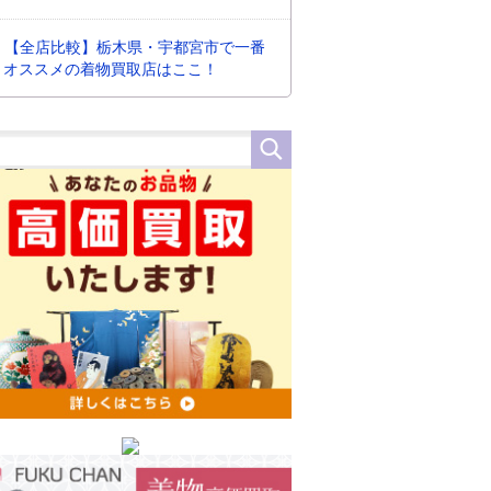
【全店比較】栃木県・宇都宮市で一番
オススメの着物買取店はここ！