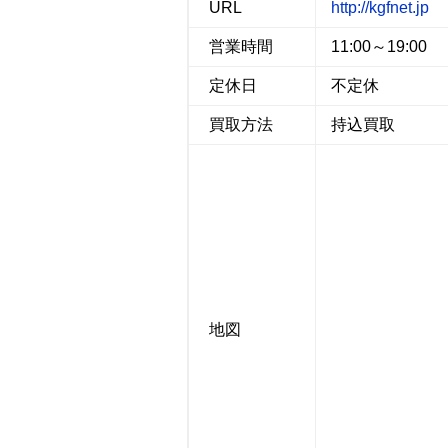
URL
http://kgfnet.jp
営業時間
11:00～19:00
定休日
不定休
買取方法
持込買取
地図