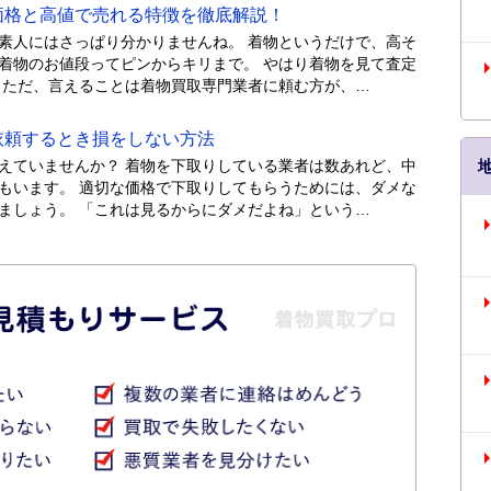
格と高値で売れる特徴を徹底解説！
素人にはさっぱり分かりませんね。 着物というだけで、高そ
着物のお値段ってピンからキリまで。 やはり着物を見て査定
 ただ、言えることは着物買取専門業者に頼む方が、…
頼するとき損をしない方法
えていませんか？ 着物を下取りしている業者は数あれど、中
もいます。 適切な価格で下取りしてもらうためには、ダメな
ましょう。 「これは見るからにダメだよね」という…