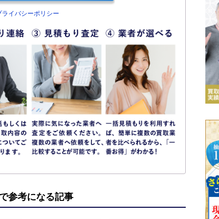
プライバシーポリシー
で参考になる記事