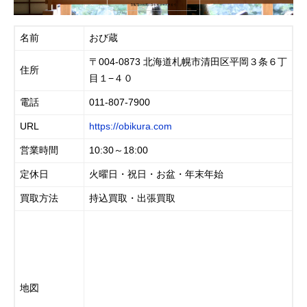
名前
おび蔵
〒004-0873 北海道札幌市清田区平岡３条６丁
住所
目１−４０
電話
011-807-7900
URL
https://obikura.com
営業時間
10:30～18:00
定休日
火曜日・祝日・お盆・年末年始
買取方法
持込買取・出張買取
地図