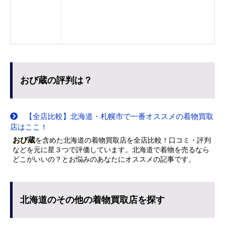
おび蔵の評判は？
【全店比較】北海道・札幌市で一番オススメの着物買取
店はここ！
おび蔵
を含めた北海道の着物買取店を全店比較！口コミ・評判
などを元に星３つで評価しています。北海道で着物を売るなら
どこがいいの？とお悩みのあなたにオススメの記事です。
北海道のその他の着物買取店を探す