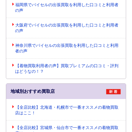
福岡県でバイセルの出張買取を利用した口コミと利用者
の声
大阪府でバイセルの出張買取を利用した口コミと利用者
の声
神奈川県でバイセルの出張買取を利用した口コミと利用
者の声
【着物買取利用者の声】買取プレミアムの口コミ・評判
はどうなの！？
地域別おすすめ買取店
【全店比較】北海道・札幌市で一番オススメの着物買取
店はここ！
【全店比較】宮城県・仙台市で一番オススメの着物買取