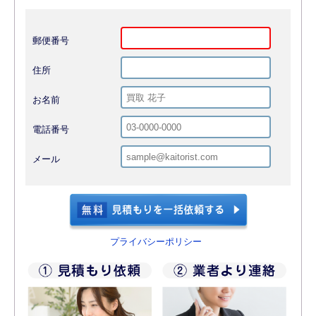
郵便番号
住所
お名前
電話番号
メール
プライバシーポリシー