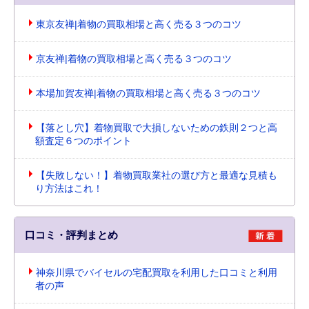
東京友禅|着物の買取相場と高く売る３つのコツ
京友禅|着物の買取相場と高く売る３つのコツ
本場加賀友禅|着物の買取相場と高く売る３つのコツ
【落とし穴】着物買取で大損しないための鉄則２つと高
額査定６つのポイント
【失敗しない！】着物買取業社の選び方と最適な見積も
り方法はこれ！
口コミ・評判まとめ
神奈川県でバイセルの宅配買取を利用した口コミと利用
者の声