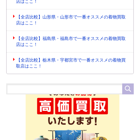
店はここ！
【全店比較】山形県・山形市で一番オススメの着物買取
店はここ！
【全店比較】福島県・福島市で一番オススメの着物買取
店はここ！
【全店比較】栃木県・宇都宮市で一番オススメの着物買
取店はここ！