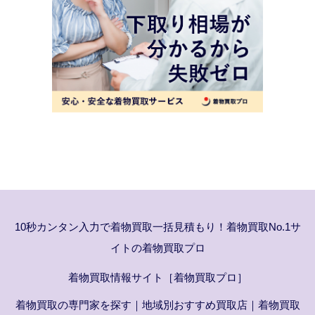
10秒カンタン入力で着物買取一括見積もり！着物買取No.1サ
イトの着物買取プロ
着物買取情報サイト［着物買取プロ］
着物買取の専門家を探す
｜
地域別おすすめ買取店
｜
着物買取