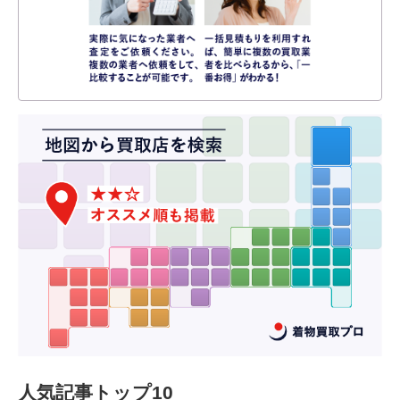
人気記事トップ10