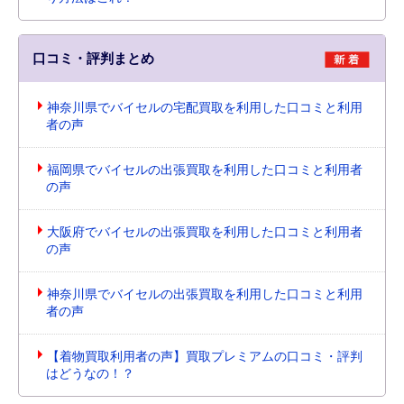
口コミ・評判まとめ
神奈川県でバイセルの宅配買取を利用した口コミと利用
者の声
福岡県でバイセルの出張買取を利用した口コミと利用者
の声
大阪府でバイセルの出張買取を利用した口コミと利用者
の声
神奈川県でバイセルの出張買取を利用した口コミと利用
者の声
【着物買取利用者の声】買取プレミアムの口コミ・評判
はどうなの！？