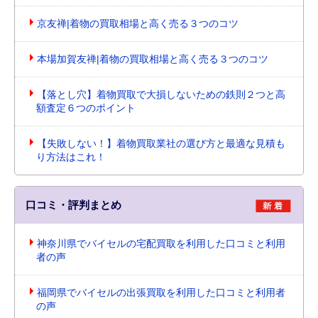
京友禅|着物の買取相場と高く売る３つのコツ
本場加賀友禅|着物の買取相場と高く売る３つのコツ
【落とし穴】着物買取で大損しないための鉄則２つと高
額査定６つのポイント
【失敗しない！】着物買取業社の選び方と最適な見積も
り方法はこれ！
口コミ・評判まとめ
神奈川県でバイセルの宅配買取を利用した口コミと利用
者の声
福岡県でバイセルの出張買取を利用した口コミと利用者
の声