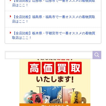
【全店比較】山形県・山形市で一番オススメの着物買取
店はここ！
【全店比較】福島県・福島市で一番オススメの着物買取
店はここ！
【全店比較】栃木県・宇都宮市で一番オススメの着物買
取店はここ！