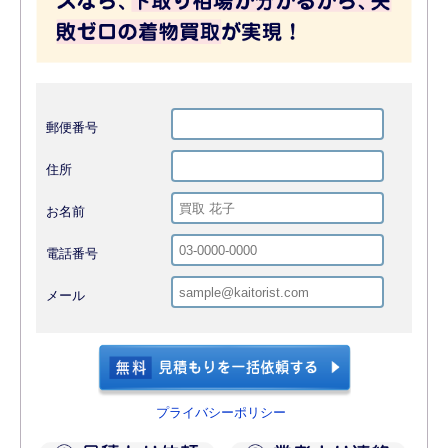
郵便番号
住所
お名前
電話番号
メール
プライバシーポリシー