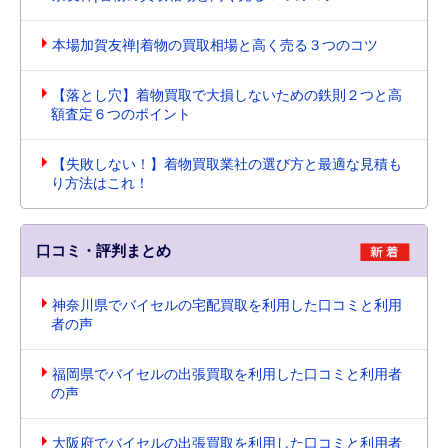
本場加賀友禅|着物の買取相場と高く売る３つのコツ
【落とし穴】着物買取で大損しないための鉄則２つと高
額査定６つのポイント
【失敗しない！】着物買取業社の選び方と最適な見積も
り方法はこれ！
口コミ・評判まとめ
神奈川県でバイセルの宅配買取を利用した口コミと利用
者の声
福岡県でバイセルの出張買取を利用した口コミと利用者
の声
大阪府でバイセルの出張買取を利用した口コミと利用者