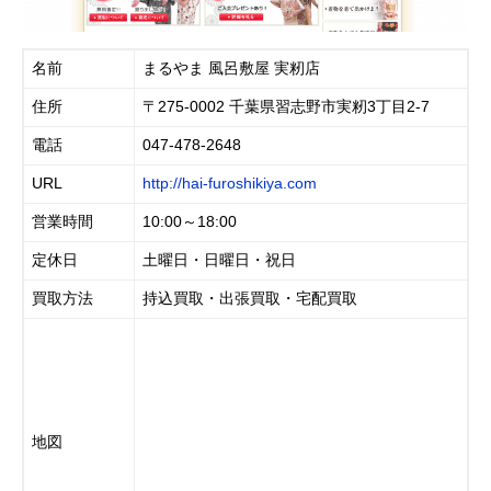
名前
まるやま 風呂敷屋 実籾店
住所
〒275-0002 千葉県習志野市実籾3丁目2-7
電話
047-478-2648
URL
http://hai-furoshikiya.com
営業時間
10:00～18:00
定休日
土曜日・日曜日・祝日
買取方法
持込買取・出張買取・宅配買取
地図