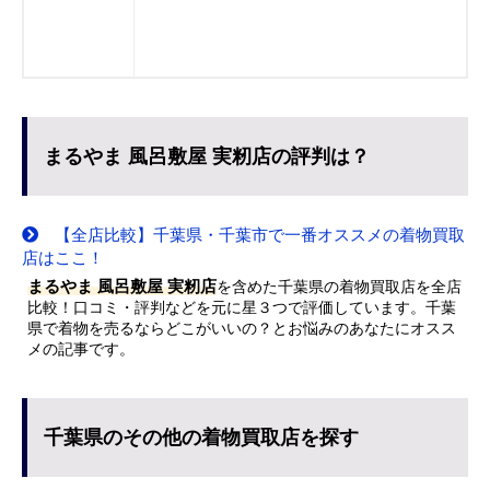
まるやま 風呂敷屋 実籾店の評判は？
【全店比較】千葉県・千葉市で一番オススメの着物買取
店はここ！
まるやま 風呂敷屋 実籾店
を含めた千葉県の着物買取店を全店
比較！口コミ・評判などを元に星３つで評価しています。千葉
県で着物を売るならどこがいいの？とお悩みのあなたにオスス
メの記事です。
千葉県のその他の着物買取店を探す