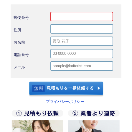
郵便番号
住所
お名前
電話番号
メール
プライバシーポリシー