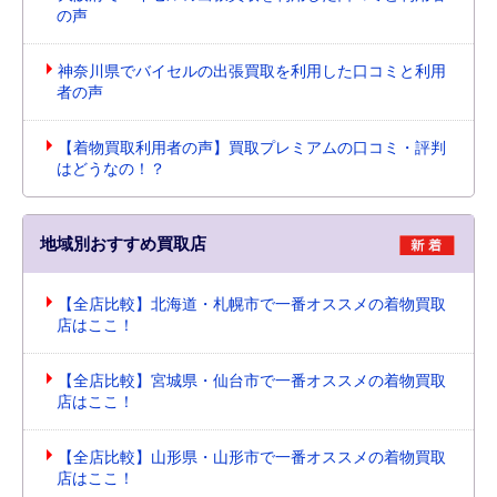
の声
神奈川県でバイセルの出張買取を利用した口コミと利用
者の声
【着物買取利用者の声】買取プレミアムの口コミ・評判
はどうなの！？
地域別おすすめ買取店
【全店比較】北海道・札幌市で一番オススメの着物買取
店はここ！
【全店比較】宮城県・仙台市で一番オススメの着物買取
店はここ！
【全店比較】山形県・山形市で一番オススメの着物買取
店はここ！