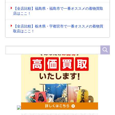
【全店比較】福島県・福島市で一番オススメの着物買取
店はここ！
【全店比較】栃木県・宇都宮市で一番オススメの着物買
取店はここ！