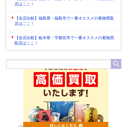
店はここ！
【全店比較】福島県・福島市で一番オススメの着物買取
店はここ！
【全店比較】栃木県・宇都宮市で一番オススメの着物買
取店はここ！