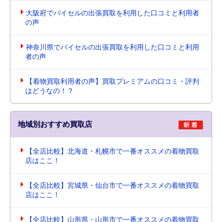
大阪府でバイセルの出張買取を利用した口コミと利用者
の声
神奈川県でバイセルの出張買取を利用した口コミと利用
者の声
【着物買取利用者の声】買取プレミアムの口コミ・評判
はどうなの！？
地域別おすすめ買取店
【全店比較】北海道・札幌市で一番オススメの着物買取
店はここ！
【全店比較】宮城県・仙台市で一番オススメの着物買取
店はここ！
【全店比較】山形県・山形市で一番オススメの着物買取