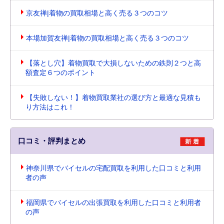
京友禅|着物の買取相場と高く売る３つのコツ
本場加賀友禅|着物の買取相場と高く売る３つのコツ
【落とし穴】着物買取で大損しないための鉄則２つと高
額査定６つのポイント
【失敗しない！】着物買取業社の選び方と最適な見積も
り方法はこれ！
口コミ・評判まとめ
神奈川県でバイセルの宅配買取を利用した口コミと利用
者の声
福岡県でバイセルの出張買取を利用した口コミと利用者
の声