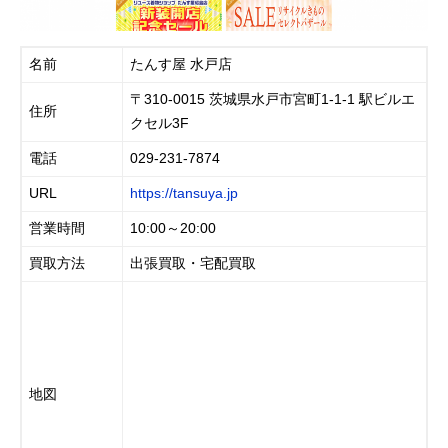
名前
たんす屋 水戸店
〒310-0015 茨城県水戸市宮町1-1-1 駅ビルエ
住所
クセル3F
電話
029-231-7874
URL
https://tansuya.jp
営業時間
10:00～20:00
買取方法
出張買取・宅配買取
地図