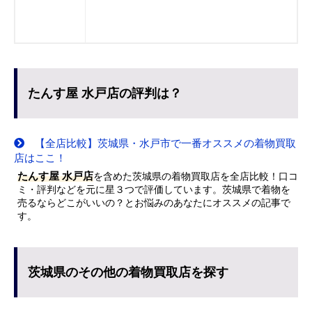
たんす屋 水戸店の評判は？
【全店比較】茨城県・水戸市で一番オススメの着物買取
店はここ！
たんす屋 水戸店
を含めた茨城県の着物買取店を全店比較！口コ
ミ・評判などを元に星３つで評価しています。茨城県で着物を
売るならどこがいいの？とお悩みのあなたにオススメの記事で
す。
茨城県のその他の着物買取店を探す