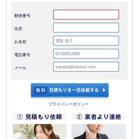
郵便番号
住所
お名前
電話番号
メール
プライバシーポリシー