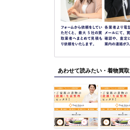
あわせて読みたい・着物買取