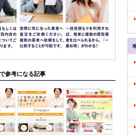
で参考になる記事