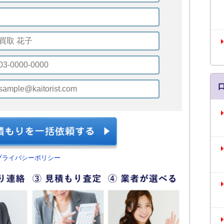
プライバシーポリシー