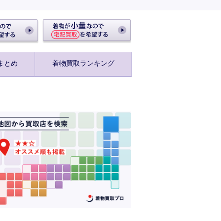
まとめ
着物買取ランキング