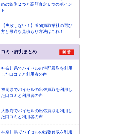
めの鉄則２つと高額査定６つのポイン
ト
【失敗しない！】着物買取業社の選び
方と最適な見積もり方法はこれ！
口コミ・評判まとめ
神奈川県でバイセルの宅配買取を利用
した口コミと利用者の声
福岡県でバイセルの出張買取を利用し
た口コミと利用者の声
大阪府でバイセルの出張買取を利用し
た口コミと利用者の声
神奈川県でバイセルの出張買取を利用