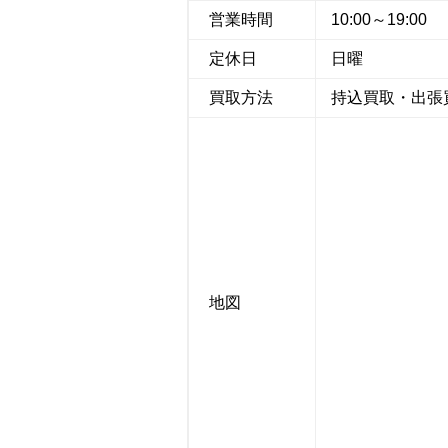
営業時間
10:00～19:00
定休日
日曜
買取方法
持込買取・出張
地図