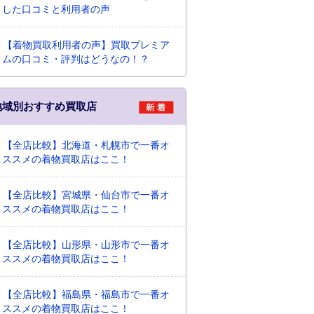
した口コミと利用者の声
【着物買取利用者の声】買取プレミア
ムの口コミ・評判はどうなの！？
地域別おすすめ買取店
【全店比較】北海道・札幌市で一番オ
ススメの着物買取店はここ！
【全店比較】宮城県・仙台市で一番オ
ススメの着物買取店はここ！
【全店比較】山形県・山形市で一番オ
ススメの着物買取店はここ！
【全店比較】福島県・福島市で一番オ
ススメの着物買取店はここ！