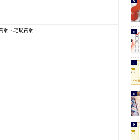
買取・宅配買取