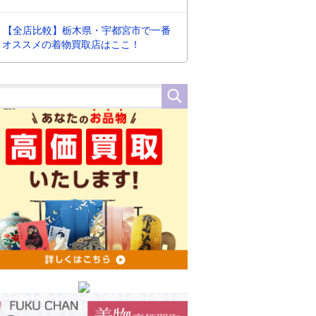
【全店比較】栃木県・宇都宮市で一番
オススメの着物買取店はここ！