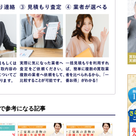
で参考になる記事