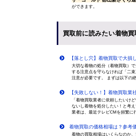
ができます。
買取前に読みたい着物買
【落とし穴】着物買取で大損し
大切な着物の処分（着物買取）で
する注意点を守らなければ「二束
注意が必要です。 まずは以下の
【失敗しない！】着物買取業社
「着物買取業者に依頼したいけど
ないし着物を処分したい！と考え
業者は、最近テレビCMを頻繁に行
着物買取の価格相場は？参考価
着物の買取相場はいくらなのか、