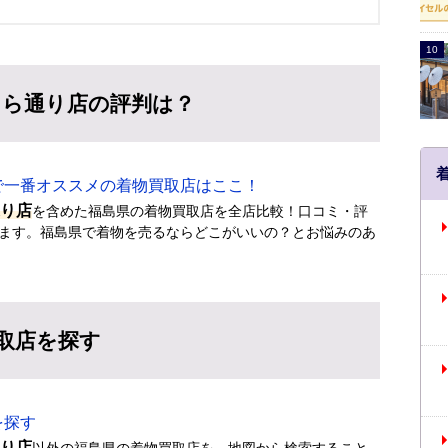
くら通り店の評判は？
一番オススメの着物買取店はここ！
通り店
を含めた福島県の着物買取店を全店比較！口コミ・評
ます。福島県で着物を売るならどこがいいの？とお悩みのあ
取店を探す
を探す
通り店
以外の福島県の着物買取店を、地図から検索すること