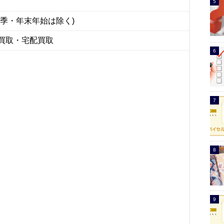
夏季・年末年始は除く)
買取・宅配買取