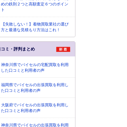
めの鉄則２つと高額査定６つのポイン
ト
【失敗しない！】着物買取業社の選び
方と最適な見積もり方法はこれ！
口コミ・評判まとめ
神奈川県でバイセルの宅配買取を利用
した口コミと利用者の声
福岡県でバイセルの出張買取を利用し
た口コミと利用者の声
大阪府でバイセルの出張買取を利用し
た口コミと利用者の声
神奈川県でバイセルの出張買取を利用