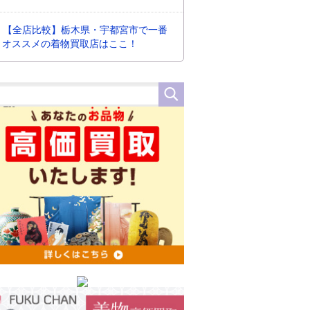
【全店比較】栃木県・宇都宮市で一番
オススメの着物買取店はここ！