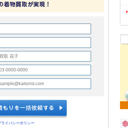
プライバシーポリシー