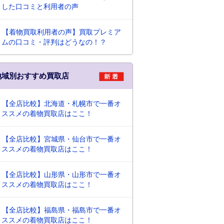
した口コミと利用者の声
【着物買取利用者の声】買取プレミア
ムの口コミ・評判はどうなの！？
地域別おすすめ買取店
【全店比較】北海道・札幌市で一番オ
ススメの着物買取店はここ！
【全店比較】宮城県・仙台市で一番オ
ススメの着物買取店はここ！
【全店比較】山形県・山形市で一番オ
ススメの着物買取店はここ！
【全店比較】福島県・福島市で一番オ
ススメの着物買取店はここ！