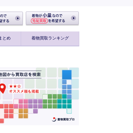
まとめ
着物買取ランキング