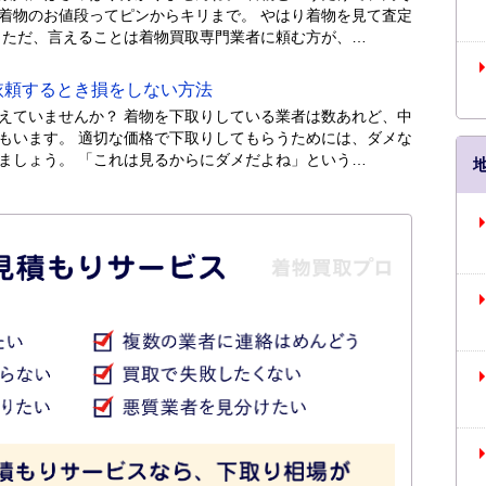
着物のお値段ってピンからキリまで。 やはり着物を見て査定
 ただ、言えることは着物買取専門業者に頼む方が、…
頼するとき損をしない方法
えていませんか？ 着物を下取りしている業者は数あれど、中
もいます。 適切な価格で下取りしてもらうためには、ダメな
ましょう。 「これは見るからにダメだよね」という…