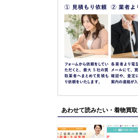
あわせて読みたい・着物買取