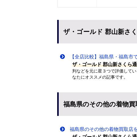
ザ・ゴールド 郡山新さ
【全店比較】福島県・福島市で
ザ・ゴールド 郡山新さくら
判などを元に星３つで評価してい
なたにオススメの記事です。
福島県のその他の着物買
福島県のその他の着物買取店
ザ・ゴールド 郡山新さくら