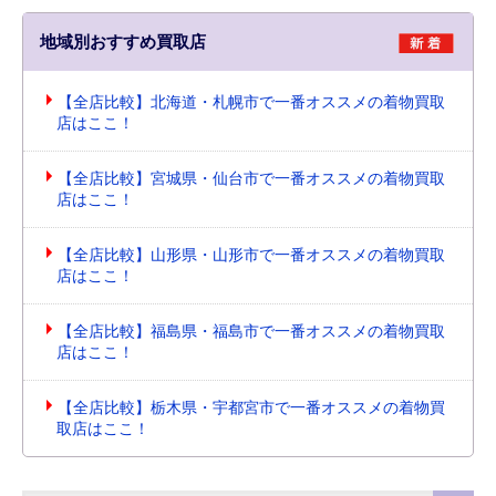
地域別おすすめ買取店
【全店比較】北海道・札幌市で一番オススメの着物買取
店はここ！
【全店比較】宮城県・仙台市で一番オススメの着物買取
店はここ！
【全店比較】山形県・山形市で一番オススメの着物買取
店はここ！
【全店比較】福島県・福島市で一番オススメの着物買取
店はここ！
【全店比較】栃木県・宇都宮市で一番オススメの着物買
取店はここ！