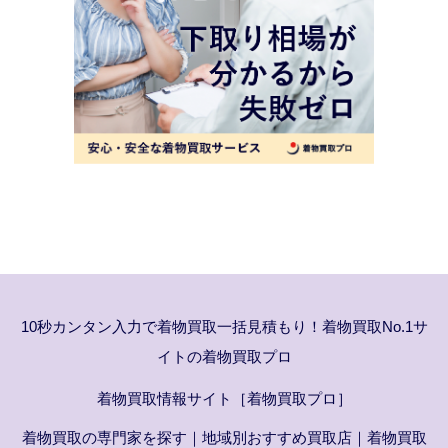
10秒カンタン入力で着物買取一括見積もり！着物買取No.1サ
イトの着物買取プロ
着物買取情報サイト［着物買取プロ］
着物買取の専門家を探す
｜
地域別おすすめ買取店
｜
着物買取