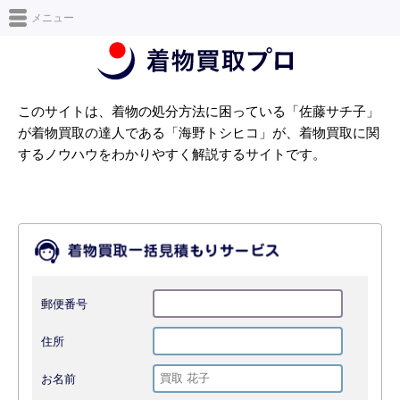
日本最大級の着物買取情報サイト [着物買取プロ]
メニュー
このサイトは、着物の処分方法に困っている「佐藤サチ子」
が着物買取の達人である「海野トシヒコ」が、着物買取に関
するノウハウをわかりやすく解説するサイトです。
郵便番号
住所
お名前