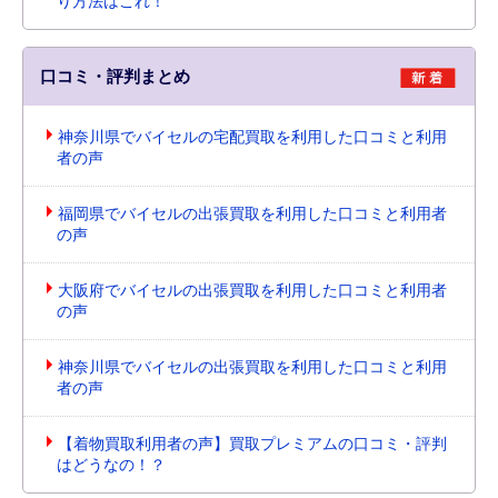
り方法はこれ！
口コミ・評判まとめ
神奈川県でバイセルの宅配買取を利用した口コミと利用
者の声
福岡県でバイセルの出張買取を利用した口コミと利用者
の声
大阪府でバイセルの出張買取を利用した口コミと利用者
の声
神奈川県でバイセルの出張買取を利用した口コミと利用
者の声
【着物買取利用者の声】買取プレミアムの口コミ・評判
はどうなの！？