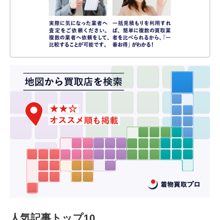
人気記事トップ10