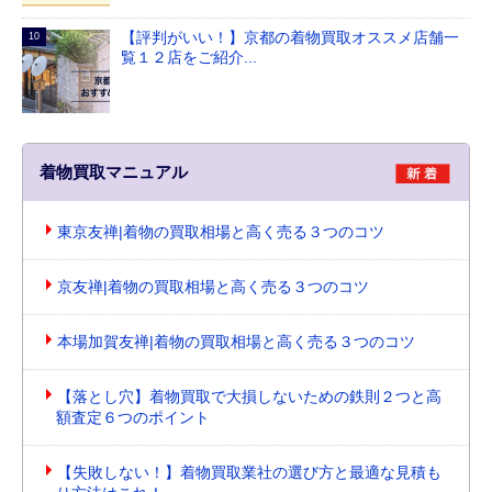
【評判がいい！】京都の着物買取オススメ店舗一
覧１２店をご紹介...
着物買取マニュアル
東京友禅|着物の買取相場と高く売る３つのコツ
京友禅|着物の買取相場と高く売る３つのコツ
本場加賀友禅|着物の買取相場と高く売る３つのコツ
【落とし穴】着物買取で大損しないための鉄則２つと高
額査定６つのポイント
【失敗しない！】着物買取業社の選び方と最適な見積も