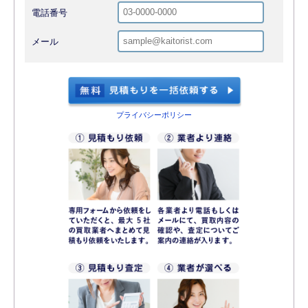
電話番号
メール
プライバシーポリシー